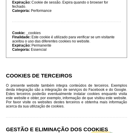
Expiração:
Cookie de sessão. Expira quando o browser for
fechado.
Categoria:
Performance
Cookie:
_cookies
Finalidade:
Este cookie é utilizado para verificar se um visitante
aceitou o uso das diferentes cookies no website.
Expiração:
Permanente
Categoria:
Essencial
COOKIES DE TERCEIROS
O presente website também integra conteúdos de terceiros. Exemplos
desta integração são a integração de serviços do Facebook e do Google.
Estes terceiros poderão eventualmente instalar cookies enquanto visita
este website e obter, por exemplo, informação de que visitou este website.
Por favor visite os websites destes terceiros e obtenha mais informação
acerca da sua utilização de cookies.
GESTÃO E ELIMINAÇÃO DOS COOKIES